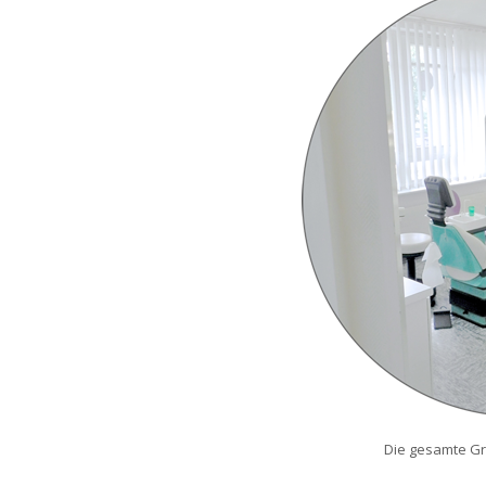
Die gesamte Gr