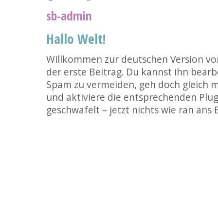
sb-admin
Hallo Welt!
Willkommen zur deutschen Version von
der erste Beitrag. Du kannst ihn bear
Spam zu vermeiden, geh doch gleich m
und aktiviere die entsprechenden Plug
geschwafelt – jetzt nichts wie ran ans 