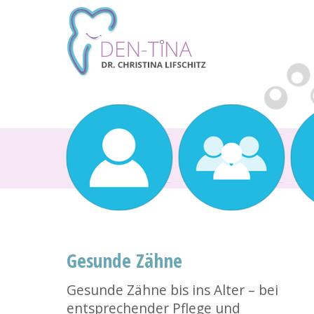
Gesunde Zähne
Gesunde Zähne bis ins Alter – bei
entsprechender Pflege und