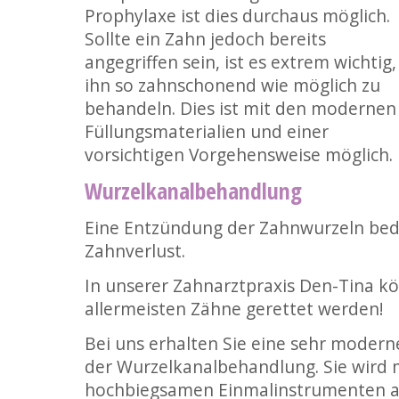
Prophylaxe ist dies durchaus möglich.
Sollte ein Zahn jedoch bereits
angegriffen sein, ist es extrem wichtig,
ihn so zahnschonend wie möglich zu
behandeln. Dies ist mit den modernen
Füllungsmaterialien und einer
vorsichtigen Vorgehensweise möglich.
Wurzelkanalbehandlung
Eine Entzündung der Zahnwurzeln bede
Zahnverlust.
In unserer Zahnarztpraxis Den-Tina k
allermeisten Zähne gerettet werden!
Bei uns erhalten Sie eine sehr moder
der Wurzelkanalbehandlung. Sie wird m
hochbiegsamen Einmalinstrumenten au