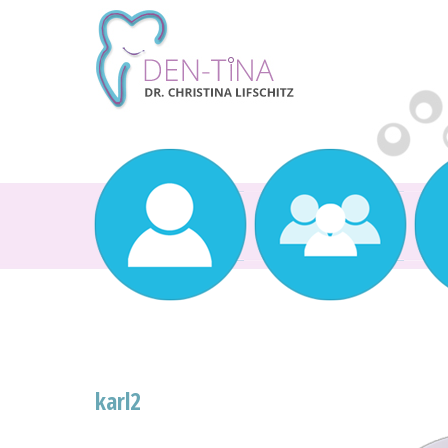
karl2