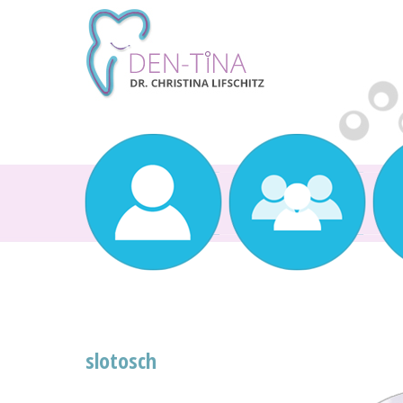
slotosch