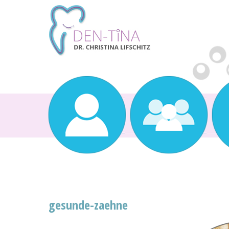
gesunde-zaehne