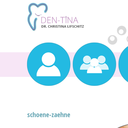
schoene-zaehne